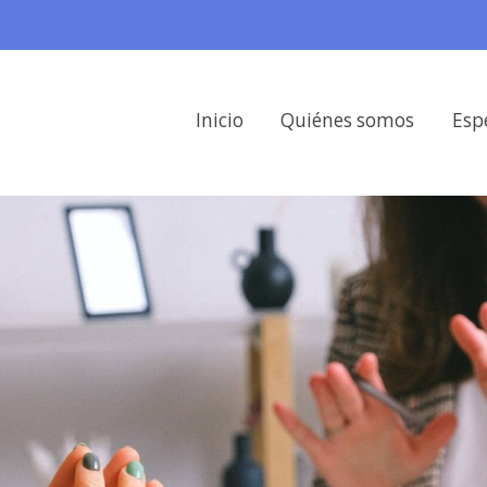
Inicio
Quiénes somos
Esp