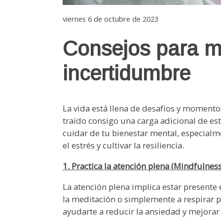
viernes 6 de octubre de 2023
Consejos para ma
incertidumbre
La vida está llena de desafíos y momentos
traído consigo una carga adicional de es
cuidar de tu bienestar mental, especial
el estrés y cultivar la resiliencia.
1. Practica la atención plena (Mindfulness
La atención plena implica estar present
la meditación o simplemente a respirar p
ayudarte a reducir la ansiedad y mejorar 