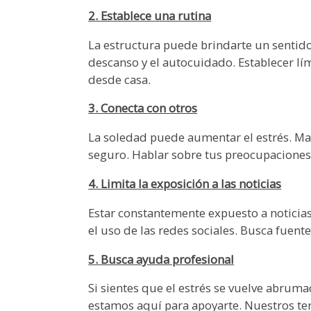
2. Establece una rutina
La estructura puede brindarte un sentido 
descanso y el autocuidado. Establecer lím
desde casa.
3. Conecta con otros
La soledad puede aumentar el estrés. Man
seguro. Hablar sobre tus preocupaciones 
4. Limita la exposición a las noticias
Estar constantemente expuesto a noticias
el uso de las redes sociales. Busca fuente
5. Busca ayuda profesional
Si sientes que el estrés se vuelve abruma
estamos aquí para apoyarte. Nuestros ter