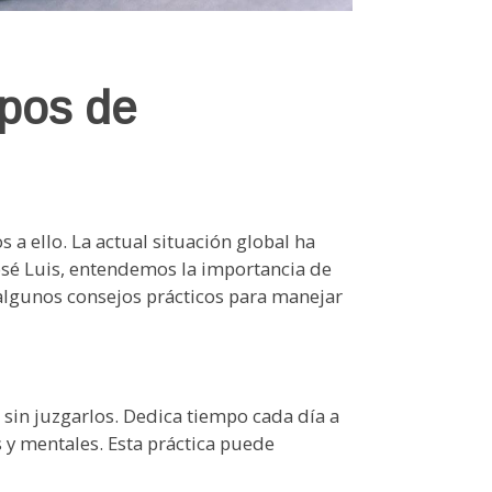
mpos de
a ello. La actual situación global ha
osé Luis, entendemos la importancia de
algunos consejos prácticos para manejar
sin juzgarlos. Dedica tiempo cada día a
 y mentales. Esta práctica puede