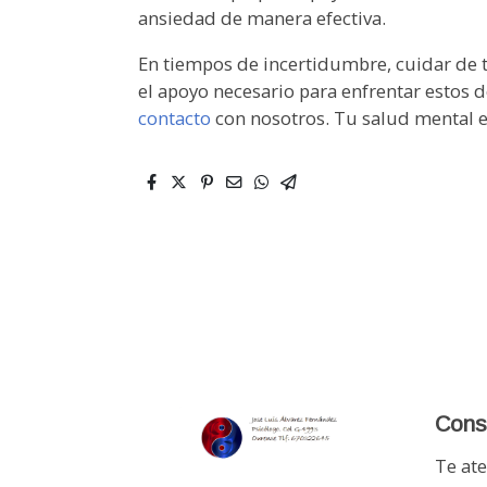
ansiedad de manera efectiva.
En tiempos de incertidumbre, cuidar de 
el apoyo necesario para enfrentar estos 
contacto
con nosotros. Tu salud mental e
Cons
Te ate