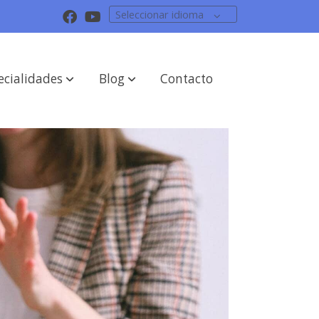
Seleccionar idioma
ecialidades
Blog
Contacto