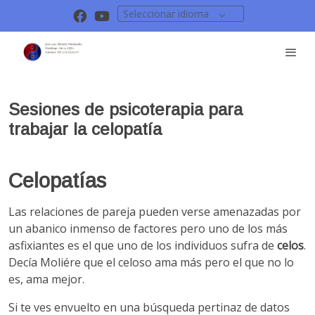
Seleccionar idioma
Sesiones de psicoterapia para
trabajar la celopatía
Celopatías
Las relaciones de pareja pueden verse amenazadas por
un abanico inmenso de factores pero uno de los más
asfixiantes es el que uno de los individuos sufra de
celos
.
Decía Moliére que el celoso ama más pero el que no lo
es, ama mejor.
Si te ves envuelto en una búsqueda pertinaz de datos