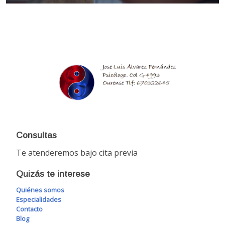
Consultas
Te atenderemos bajo cita previa
Quizás te interese
Quiénes somos
Especialidades
Contacto
Blog